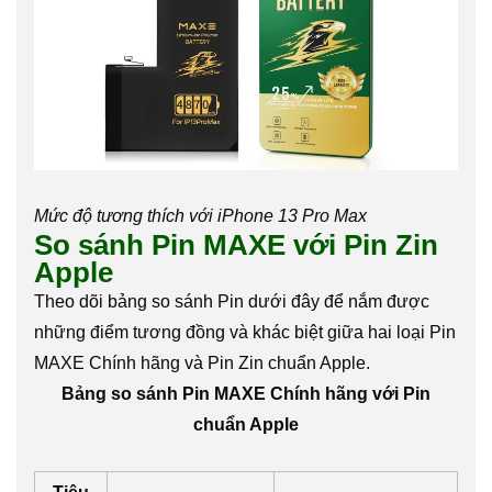
Mức độ tương thích với iPhone 13 Pro Max
So sánh Pin MAXE với Pin Zin
Apple
Theo dõi bảng so sánh Pin dưới đây để nắm được
những điểm tương đồng và khác biệt giữa hai loại Pin
MAXE Chính hãng và Pin Zin chuẩn Apple.
Bảng so sánh Pin MAXE Chính hãng với Pin
chuẩn Apple