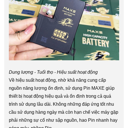
Dung lượng - Tuổi thọ - Hiệu suất hoạt động
Về hiệu suất hoạt động, nhờ khả năng cung cấp
nguồn năng lượng ổn định, sử dụng Pin MAXE giúp
thiết bị hoạt động hiệu quả và ổn định trong cả quá
trình sử dụng lâu dài. Không những đáp ứng tốt nhu
cầu sử dụng hàng ngày mà còn hạn chế việc máy gặp
phải những sự cố như sập nguồn, hao Pin nhanh hay