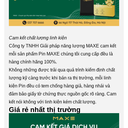
Cam kết chất lượng linh kiện
Công ty TNHH Giải pháp năng lượng MAXE cam kết
mỗi sản phẩm Pin MAXE chúng tôi cung cấp đều là
hàng chính hãng 100%.
Không những được trải qua quá trình kiểm định chất
lượng kỹ càng trước khi bán ra thị trường, mỗi linh
kiện Pin đều có tem chống hàng giả, hàng nhái và
đảm bảo giấy tờ chứng thực nguồn gốc rõ ràng. Cam
kết nói không với linh kiện kém chất lượng.
Giá rẻ nhất thị trường