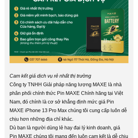
Cam kết giá dịch vụ rẻ nhất thị trường
Công ty TNHH Giải pháp năng lượng MAXE là nhà
phân phối chính thức Pin MAXE Chính hãng tại Việt
Nam, đó chính là cơ sở khẳng định mức giá Pin
MAXE iPhone 13 Pro Max chúng tôi cung cấp luôn dễ
chịu hơn những địa chỉ khác.
Dù bạn là người dùng lẻ hay đại lý kinh doanh, giá
Pin MAXE chúng tôi mang đến luôn cam kết là dễ chịu