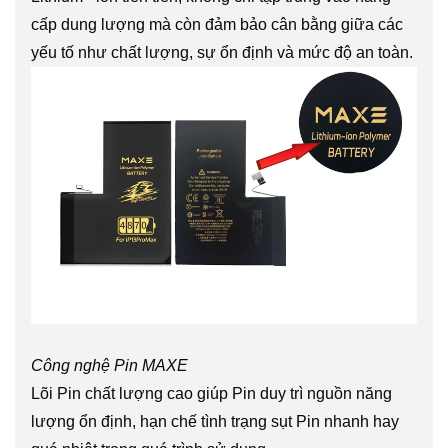
cấp dung lượng mà còn đảm bảo cân bằng giữa các
yếu tố như chất lượng, sự ổn định và mức độ an toàn.
Công nghệ Pin MAXE
Lõi Pin chất lượng cao giúp Pin duy trì nguồn năng
lượng ổn định, hạn chế tình trạng sụt Pin nhanh hay