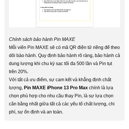
Chính sách bảo hành Pin MAXE
Mỗi viên Pin MAXE sẽ có mã QR điện tử riêng để theo
dõi bào hành. Quy định bảo hành rõ ràng, bảo hành cả
dung lượng khi chu kỳ sạc tối đa 500 lần và Pin tụt
trên 20%.
Với tất cả ưu điểm, sự cam kết và khẳng định chất
lượng,
Pin MAXE iPhone 13 Pro Max
chính là lựa
chọn phù hợp cho nhu cầu thay Pin, là sự lựa chọn
cân bằng nhất giữa tất cả các yếu tố chất lượng, chi
phí, sự ổn định và an toàn.