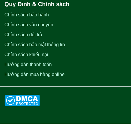
Quy Định & Chính sách
Chính sách bảo hành
Chính sách vận chuyển
Chính sách đổi trả
Chính sách bảo mật thông tin
Chính sách khiếu nại
Hướng dẫn thanh toán
Hướng dẫn mua hàng online