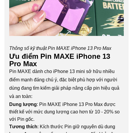
Thông số kỹ thuật Pin MAXE iPhone 13 Pro Max
Ưu điểm Pin MAXE iPhone 13
Pro Max
Pin MAXE dành cho iPhone 13 mini sở hữu nhiều
điểm mạnh đáng chú ý, đặc biệt phù hợp với người
dùng đang tìm kiếm giải pháp nâng cấp pin hiệu quả
và an toàn:
Dung lượng
: Pin MAXE iPhone 13 Pro Max được
thiết kế với mức dung lượng cao hơn từ 10 - 20% so
với Pin gốc.
Tương thích
: Kích thước Pin giữ nguyên dù dung