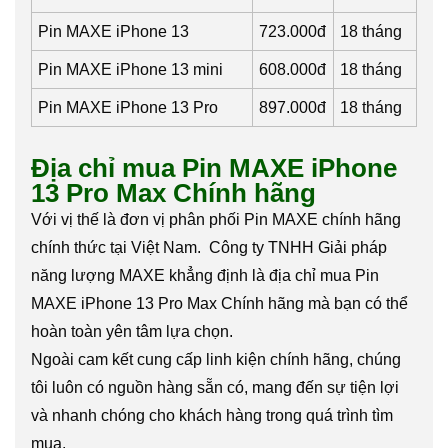
Pin MAXE iPhone 13
723.000đ
18 tháng
Pin MAXE iPhone 13 mini
608.000đ
18 tháng
Pin MAXE iPhone 13 Pro
897.000đ
18 tháng
Địa chỉ mua Pin MAXE iPhone
13 Pro Max Chính hãng
Với vị thế là đơn vị phân phối Pin MAXE chính hãng
chính thức tại Việt Nam. Công ty TNHH Giải pháp
năng lượng MAXE khẳng định là địa chỉ mua Pin
MAXE iPhone 13 Pro Max Chính hãng mà bạn có thể
hoàn toàn yên tâm lựa chọn.
Ngoài cam kết cung cấp linh kiện chính hãng, chúng
tôi luôn có nguồn hàng sẵn có, mang đến sự tiện lợi
và nhanh chóng cho khách hàng trong quá trình tìm
mua.