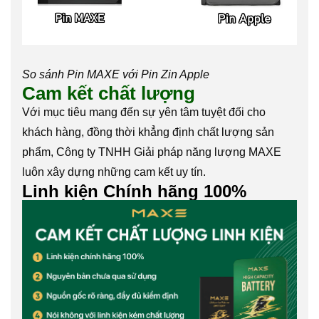
So sánh Pin MAXE với Pin Zin Apple
Cam kết chất lượng
Với mục tiêu mang đến sự yên tâm tuyệt đối cho
khách hàng, đồng thời khẳng định chất lượng sản
phẩm, Công ty TNHH Giải pháp năng lượng MAXE
luôn xây dựng những cam kết uy tín.
Linh kiện Chính hãng 100%