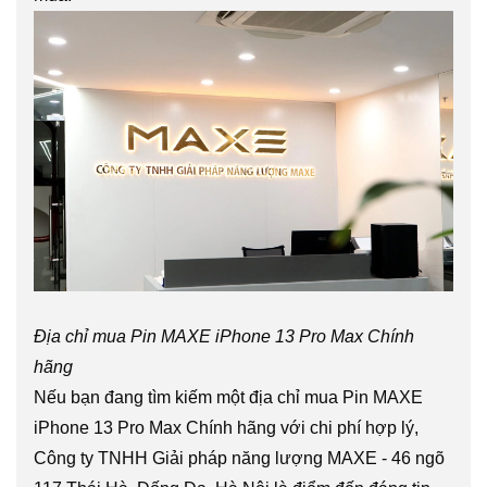
Địa chỉ mua Pin MAXE iPhone 13 Pro Max Chính
hãng
Nếu bạn đang tìm kiếm một địa chỉ mua Pin MAXE
iPhone 13 Pro Max Chính hãng với chi phí hợp lý,
Công ty TNHH Giải pháp năng lượng MAXE - 46 ngõ