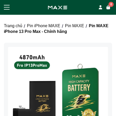
0
Trang chủ
Pin iPhone MAXE
Pin MAXE
Pin MAXE
iPhone 13 Pro Max - Chính hãng