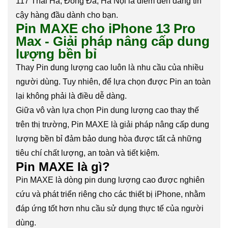
117 Thái Hà, Đống Đa, Hà Nội là điểm đến đáng tin
cậy hàng đầu dành cho bạn.
Pin MAXE cho iPhone 13 Pro
Max - Giải pháp nâng cấp dung
lượng bền bỉ
Thay Pin dung lượng cao luôn là nhu cầu của nhiều
người dùng. Tuy nhiên, để lựa chọn được Pin an toàn
lại không phải là điều dễ dàng.
Giữa vô vàn lựa chọn Pin dung lượng cao thay thế
trên thị trường, Pin MAXE là giải pháp nâng cấp dung
lượng bền bỉ đảm bảo dung hòa được tất cả những
tiêu chí chất lượng, an toàn và tiết kiệm.
Pin MAXE là gì?
Pin MAXE là dòng pin dung lượng cao được nghiên
cứu và phát triển riêng cho các thiết bị iPhone, nhằm
đáp ứng tốt hơn nhu cầu sử dụng thực tế của người
dùng.